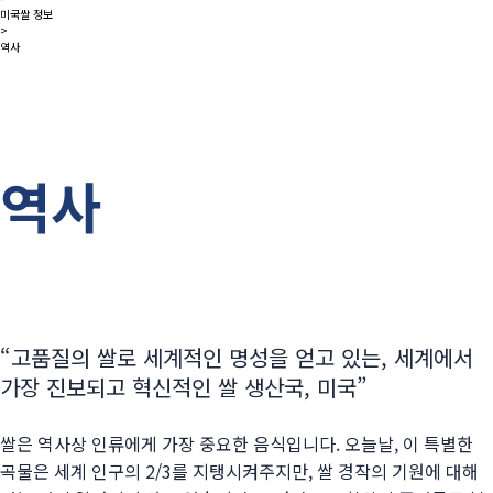
미국쌀 정보
>
역사
역사
“고품질의 쌀로 세계적인 명성을 얻고 있는, 세계에서
가장 진보되고 혁신적인 쌀 생산국, 미국”
쌀은 역사상 인류에게 가장 중요한 음식입니다. 오늘날, 이 특별한
곡물은 세계 인구의 2/3를 지탱시켜주지만, 쌀 경작의 기원에 대해