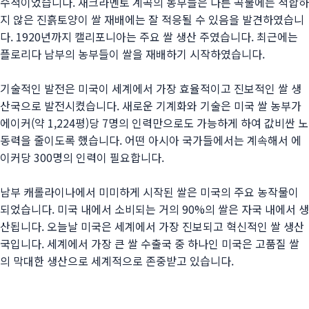
수적이었습니다. 새크라멘토 계곡의 농부들은 다른 곡물에는 적합하
지 않은 진흙토양이 쌀 재배에는 잘 적응될 수 있음을 발견하였습니
다. 1920년까지 캘리포니아는 주요 쌀 생산 주였습니다. 최근에는
플로리다 남부의 농부들이 쌀을 재배하기 시작하였습니다.
기술적인 발전은 미국이 세계에서 가장 효율적이고 진보적인 쌀 생
산국으로 발전시켰습니다. 새로운 기계화와 기술은 미국 쌀 농부가
에이커(약 1,224평)당 7명의 인력만으로도 가능하게 하여 값비싼 노
동력을 줄이도록 했습니다. 어떤 아시아 국가들에서는 계속해서 에
이커당 300명의 인력이 필요합니다.
남부 캐롤라이나에서 미미하게 시작된 쌀은 미국의 주요 농작물이
되었습니다. 미국 내에서 소비되는 거의 90%의 쌀은 자국 내에서 생
산됩니다. 오늘날 미국은 세계에서 가장 진보되고 혁신적인 쌀 생산
국입니다. 세계에서 가장 큰 쌀 수출국 중 하나인 미국은 고품질 쌀
의 막대한 생산으로 세계적으로 존중받고 있습니다.