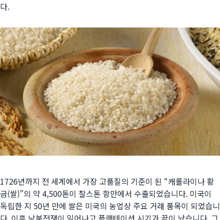
다.
1726년까지 전 세계에서 가장 고품질의 기준이 된 “캐롤라이나 황
금(쌀)”의 약 4,500톤이 찰스톤 항만에서 수출되었습니다. 미국이
독립한 지 50년 만에 쌀은 미국의 농업상 주요 거래 품목이 되었습니
다. 이후 남북전쟁이 일어나고 플랜테이션 시기가 끝이 났습니다. 그